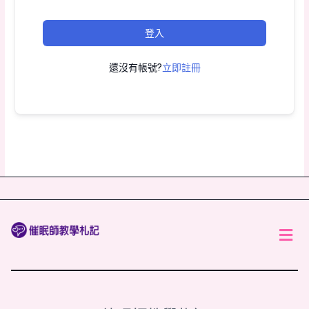
登入
還沒有帳號?
立即註冊
Men