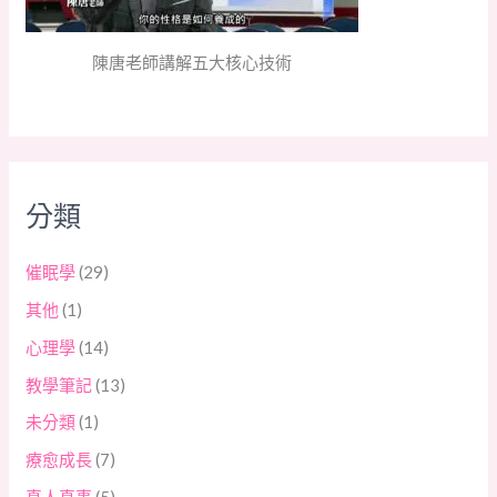
陳唐老師講解五大核心技術
分類
催眠學
(29)
其他
(1)
心理學
(14)
教學筆記
(13)
未分類
(1)
療愈成長
(7)
真人真事
(5)