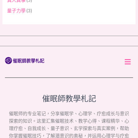
量子力學
(3)
Men
催眠師教學札記
催眠师的专业笔记，分享催眠学、心理学、疗愈成长与意识
探索的知识。这里汇集催眠技术、教学心得、课程精华、心
理疗愈、自我成长、量子意识、玄学探索与真实案例，帮助
你掌握催眠技巧，了解潜意识的奥秘，并运用心理学与疗愈