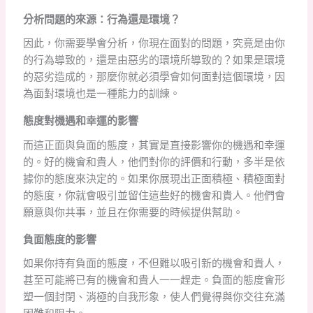
分析問題的來源：行為還是環境？
因此，你需要學會分析，你現在面對的問題，究竟是由你
的行為導致的，還是由惡劣的環境所導致的？如果是環境
的惡劣造成的，那麼你就必須學會如何面對這個環境，因
為面對環境也是一種能力的訓練。
態度對機遇和幸運的影響
而這正面與負面的態度，其實是直接影響你的機遇和幸運
的。好的機會和貴人，他們對你的評價和行動，多半是依
據你的態度來決定的。如果你展現出正面積極、積極面對
的態度，你就會吸引並留住這些好的機會和貴人。他們會
願意與你共事，並且在你需要的時候提供幫助。
負面態度的影響
如果你持有負面的態度，不但難以吸引新的機會和貴人，
甚至可能將已有的機會和貴人一一趕走。負面的態度會形
塑一個封閉、消極的自我形象，使人們覺得與你交往充滿