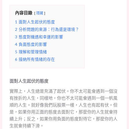
內容目錄
隱藏
1
面對人生起伏的態度
2
分析問題的來源：行為還是環境？
3
態度對機遇和幸運的影響
4
負面態度的影響
5
理解和管理情緒
6
接納所有情緒的存在
面對人生起伏的態度
實際上，人生總是充滿了起伏。你不太可能會遇到一個沒
有挫折的人生，同樣地，你也不太可能會遇到一個一帆風
順的人生。就好像我們玩股票一樣，人生也有起有伏。但
是，如果你用正面的態度去面對它，那麼你的人生就會持
續上升；反之，如果你用負面的態度對待它，那麼你的人
生就會持續下滑。