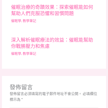
催眠治療的奇蹟效果：探索催眠能如何
幫助人們克服恐懼和習慣問題
催眠學
,
教學筆記
深入解析催眠療法的效益：催眠能幫助
你戰勝壓力和焦慮
催眠學
,
教學筆記
發佈留言
發佈留言必須填寫的電子郵件地址不會公開。
必填欄位
標示為
*