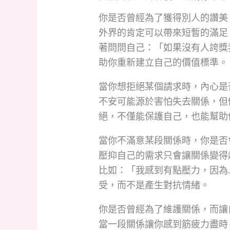
你是否曾經為了獲得別人的讚美
外界的肯定可以帶來短暫的滿足
著問問自己：「如果沒有人誇獎
助你重新建立自己的價值標準。
當你想拒絕某個請求時，內心是
不安可能源於害怕失去關係，但
絕，不僅能保護自己，也能幫助
當你不滿意某段關係時，你是否
壓抑自己的需求只會讓關係變得
比如：「我感到有點壓力，因為
受，而不是產生對抗情緒。
你是否曾經為了維護關係，而讓
當一段關係讓你感到筋疲力盡時