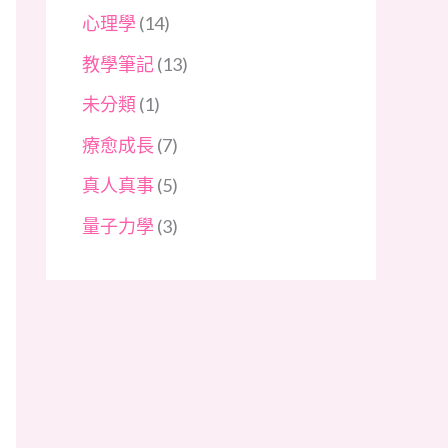
心理學
(14)
教學筆記
(13)
未分類
(1)
療愈成長
(7)
真人真事
(5)
量子力學
(3)