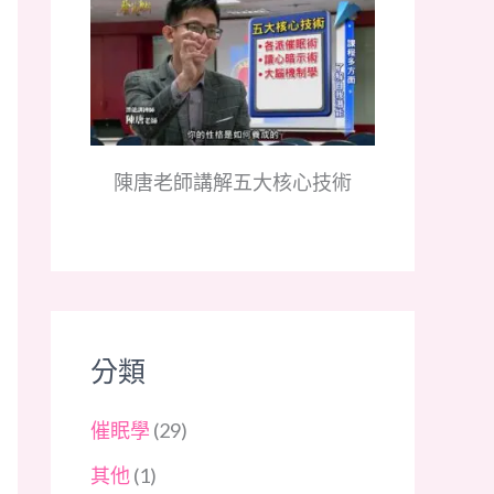
陳唐老師講解五大核心技術
分類
催眠學
(29)
其他
(1)