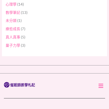
心理學
(14)
教學筆記
(13)
未分類
(1)
療愈成長
(7)
真人真事
(5)
量子力學
(3)
Men