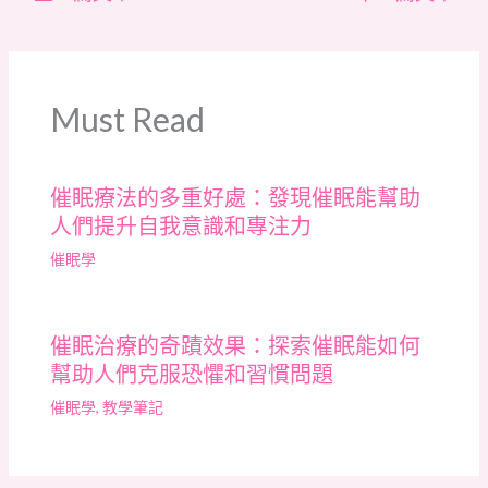
Must Read
催眠療法的多重好處：發現催眠能幫助
人們提升自我意識和專注力
催眠學
催眠治療的奇蹟效果：探索催眠能如何
幫助人們克服恐懼和習慣問題
催眠學
,
教學筆記