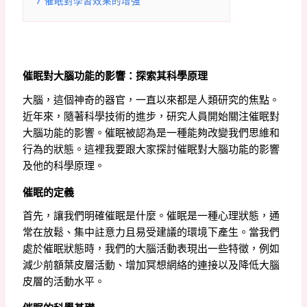
7
催眠對學習效果的增強
催眠對大腦功能的影響：探索其科學原理
大腦，這個神奇的器官，一直以來都是人類研究的焦點。
近年來，隨著科學技術的進步，研究人員開始關注催眠對
大腦功能的影響。催眠被認為是一種能夠改變我們思維和
行為的狀態。這裡我要跟大家探討催眠對大腦功能的影響
及他的科學原理。
催眠的定義
首先，讓我們明確催眠是什麼。催眠是一種心理狀態，通
常在放鬆、集中註意力且易受建議的環境下產生。當我們
處於催眠狀態時，我們的大腦活動表現出一些特徵，例如
減少前額葉皮層活動、增加冥想網絡的連接以及降低大腦
皮層的活動水平。